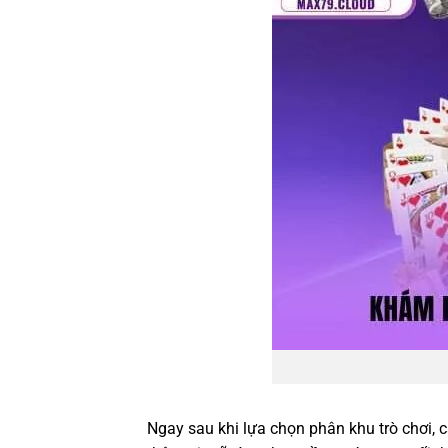
Ngay sau khi lựa chọn phân khu trò chơi,