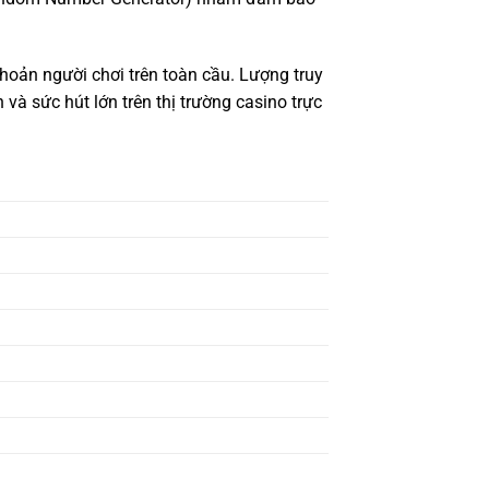
oản người chơi trên toàn cầu. Lượng truy
và sức hút lớn trên thị trường casino trực