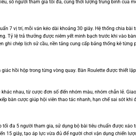
iểu, số người tham gia tối đa, cùng thời lượng trung bình của m
ẩn 7 vị trí, mỗi ván kéo dài khoảng 30 giây. Hệ thống chia bài tr
 ràng. Tỷ lệ trả thưởng được niêm yết minh bạch trước khi vào bà
en ghi chép lịch sử cầu, nền tảng cung cấp bảng thống kê từng ph
iác hồi hộp trong từng vòng quay. Bàn Roulette được thiết lập
c khác nhau, từ cược đơn số đến nhóm màu, nhóm chẵn lẻ. Giao d
xếp bàn cược giúp hội viên thao tác nhanh, hạn chế sai sót khi đ
ối đa 5 người tham gia, sử dụng bộ bài tiêu chuẩn được xáo tr
ến 15 giây, tạo áp lực vừa đủ để người chơi vận dụng chiến lượ