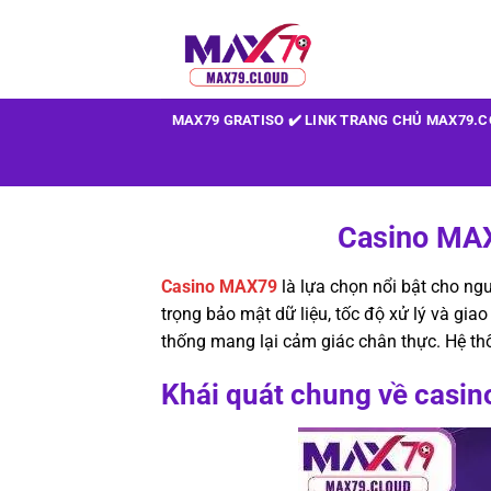
Bỏ
qua
nội
dung
MAX79 GRATISO ✔️ LINK TRANG CHỦ MAX79.CO
Casino MAX
Casino MAX79
là lựa chọn nổi bật cho ngư
trọng bảo mật dữ liệu, tốc độ xử lý và giao 
thống mang lại cảm giác chân thực. Hệ thố
Khái quát chung về casi