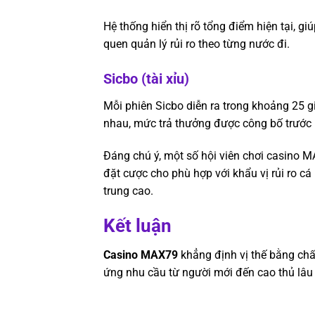
Hệ thống hiển thị rõ tổng điểm hiện tại, g
quen quản lý rủi ro theo từng nước đi.
Sicbo (tài xỉu)
Mỗi phiên Sicbo diễn ra trong khoảng 25 gi
nhau, mức trả thưởng được công bố trước 
Đáng chú ý, một số hội viên chơi casino 
đặt cược cho phù hợp với khẩu vị rủi ro cá
trung cao.
Kết luận
Casino MAX79
khẳng định vị thế bằng chất
ứng nhu cầu từ người mới đến cao thủ lâ