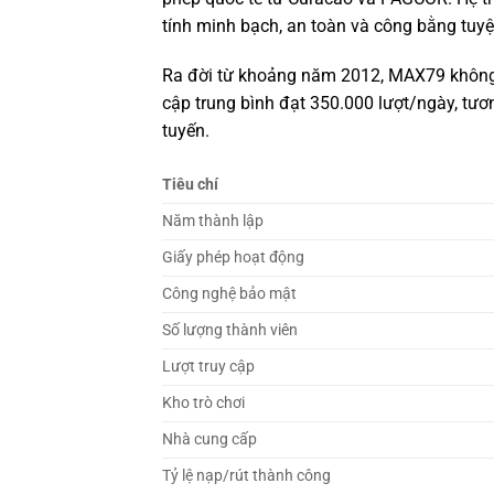
tính minh bạch, an toàn và công bằng tuyệ
Ra đời từ khoảng năm 2012, MAX79 không n
cập trung bình đạt 350.000 lượt/ngày, tươn
tuyến.
Tiêu chí
Năm thành lập
Giấy phép hoạt động
Công nghệ bảo mật
Số lượng thành viên
Lượt truy cập
Kho trò chơi
Nhà cung cấp
Tỷ lệ nạp/rút thành công