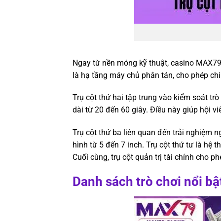
Ngay từ nền móng kỹ thuật, casino MAX79 p
là hạ tầng máy chủ phân tán, cho phép chia
Trụ cột thứ hai tập trung vào kiểm soát tr
dài từ 20 đến 60 giây. Điều này giúp hội vi
Trụ cột thứ ba liên quan đến trải nghiệm ng
hình từ 5 đến 7 inch. Trụ cột thứ tư là hệ 
Cuối cùng, trụ cột quản trị tài chính cho p
Danh sách trò chơi nổi b