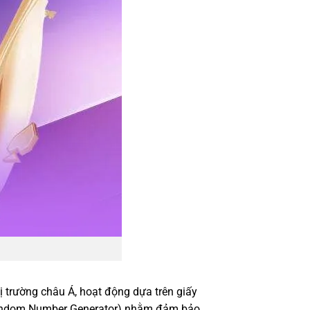
 trường châu Á, hoạt động dựa trên giấy
Random Number Generator) nhằm đảm bảo