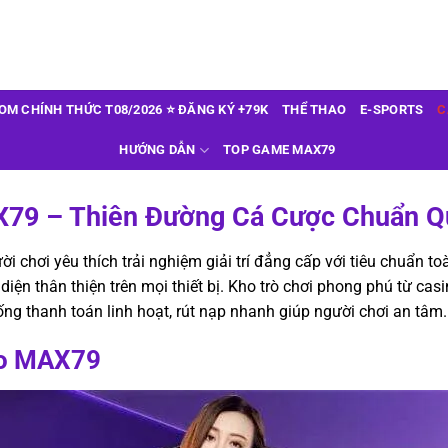
M CHÍNH THỨC T08/2026 ⭐️ ĐĂNG KÝ +79K
THỂ THAO
E-SPORTS
C
HƯỚNG DẪN
TOP GAME MAX79
79 – Thiên Đường Cá Cược Chuẩn Q
ời chơi yêu thích trải nghiệm giải trí đẳng cấp với tiêu chuẩn 
diện thân thiện trên mọi thiết bị. Kho trò chơi phong phú từ casin
ng thanh toán linh hoạt, rút nạp nhanh giúp người chơi an tâm.
no MAX79