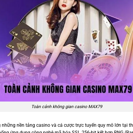
Toàn cảnh không gian casino MAX79
hững nền tảng casino và cá cược trực tuyến quy mô lớn tại thị
thống ứng dụng công nghệ mã hóa SSL 256-bit kết hợp RNG (