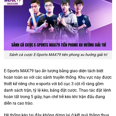
Sảnh cá cược E-Sports MAX79 tiên phong xu hướng giải trí
E-Sports MAX79 tạo ấn tượng bằng giao diện tách biệt
hoàn toàn so với các sảnh truyền thống. Khu vực này được
thiết kế riêng cho e-sports với bố cục 3 cột rõ ràng gồm
danh sách trận, tỷ lệ kèo, bảng đặt cược. Thao tác đặt lệnh
hoàn tất trong 5 giây, hạn chế trễ kèo khi trận đấu đang
diễn ra cao trào.
Hệ thống kèo tại đây không dừng lại ở kết quả thắng thua.