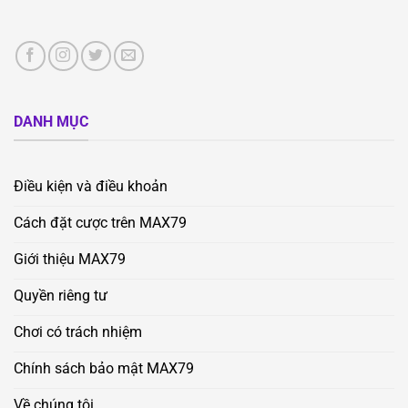
DANH MỤC
Điều kiện và điều khoản
Cách đặt cược trên MAX79
Giới thiệu MAX79
Quyền riêng tư
Chơi có trách nhiệm
Chính sách bảo mật MAX79
Về chúng tôi