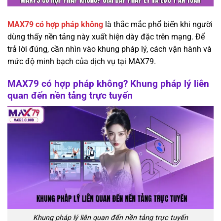
MAX79 có hợp pháp không
là thắc mắc phổ biến khi người
dùng thấy nền tảng này xuất hiện dày đặc trên mạng. Để
trả lời đúng, cần nhìn vào khung pháp lý, cách vận hành và
mức độ minh bạch của dịch vụ tại MAX79.
MAX79 có hợp pháp không? Khung pháp lý liên
quan đến nền tảng trực tuyến
Khung pháp lý liên quan đến nền tảng trực tuyến