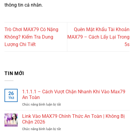
thông tin cá nhân.
Trò Chơi MAX79 Có Nặng
Quên Mật Khẩu Tài Khoản
Không? Kiểm Tra Dung
MAX79 – Cách Lấy Lại Trong
Lượng Chi Tiết
5s
TIN MỚI
1.1.1.1 – Cách Vượt Chặn Nhanh Khi Vào Max79
26
An Toàn
Th3
Chức năng bình luận bị tắt
ở
1.1.1.1
–
Link Vào MAX79 Chính Thức An Toàn | Không Bị
Cách
Chặn 2026
Vượt
Chức năng bình luận bị tắt
ở
Chặn