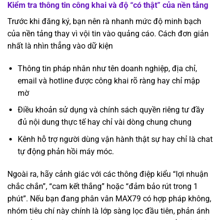
Kiểm tra thông tin công khai và độ “có thật” của nền tảng
Trước khi đăng ký, bạn nên rà nhanh mức độ minh bạch
của nền tảng thay vì vội tin vào quảng cáo. Cách đơn giản
nhất là nhìn thẳng vào dữ kiện
Thông tin pháp nhân như tên doanh nghiệp, địa chỉ,
email và hotline được công khai rõ ràng hay chỉ mập
mờ
Điều khoản sử dụng và chính sách quyền riêng tư đầy
đủ nội dung thực tế hay chỉ vài dòng chung chung
Kênh hỗ trợ người dùng vận hành thật sự hay chỉ là chat
tự động phản hồi máy móc.
Ngoài ra, hãy cảnh giác với các thông điệp kiểu “lợi nhuận
chắc chắn”, “cam kết thắng” hoặc “đảm bảo rút trong 1
phút”. Nếu bạn đang phân vân MAX79 có hợp pháp không,
nhóm tiêu chí này chính là lớp sàng lọc đầu tiên, phản ánh