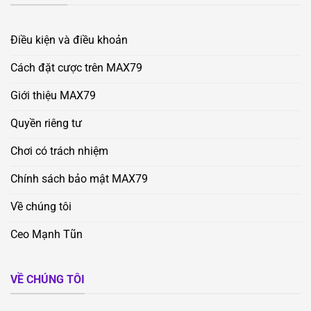
Điều kiện và điều khoản
Cách đặt cược trên MAX79
Giới thiệu MAX79
Quyền riêng tư
Chơi có trách nhiệm
Chính sách bảo mật MAX79
Về chúng tôi
Ceo Mạnh Tũn
VỀ CHÚNG TÔI