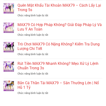
Link
Nhanh
Vào
Quên Mật Khẩu Tài Khoản MAX79 – Cách Lấy Lại
Khi
MAX79
Vào
Trong 5s
Chính
Max79
Chức năng bình luận bị tắt
ở
Thức
An
Quên
An
Toàn
Mật
MAX79 Có Hợp Pháp Không? Giải Đáp Pháp Lý Và
Toàn
Khẩu
|
Lưu Ý An Toàn
Tài
Không
Chức năng bình luận bị tắt
ở
Khoản
Bị
MAX79
MAX79
Chặn
Có
Trò Chơi MAX79 Có Nặng Không? Kiểm Tra Dung
–
2026
Hợp
Cách
Lượng Chi Tiết
Pháp
Lấy
Chức năng bình luận bị tắt
ở
Không?
Lại
Trò
Giải
Trong
Chơi
Rút Tiền MAX79 Nhanh Không? Mẹo Xử Lý Lệnh
Đáp
5s
MAX79
Pháp
Chuẩn Trong 3s
Có
Lý
Chức năng bình luận bị tắt
ở
Nặng
Và
Rút
Không?
Lưu
Tiền
Bắn Cá Thần Tài MAX79 – Săn Thưởng Lớn | Nổ
Kiểm
Ý
MAX79
Tra
Hũ 1 Tỷ
An
Nhanh
Dung
Toàn
Chức năng bình luận bị tắt
ở
Không?
Lượng
Bắn
Mẹo
Chi
Cá
Xử
Tiết
Thần
Lý